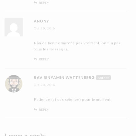
REPLY
ANONY
Oct 20, 2016
Nan ce lien ne marche pas vraiment, on n’a pas
tous les messages.
REPLY
RAV BINYAMIN WATTENBERG
Author
Oct 20, 2016
Patience (et pas science) pour le moment.
REPLY