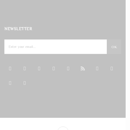
NEWSLETTER
OK