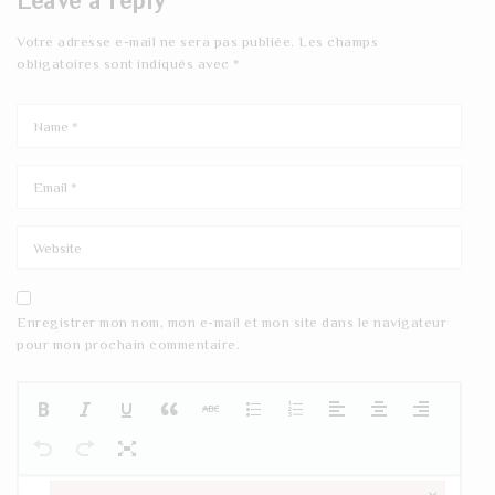
Leave a reply
Votre adresse e-mail ne sera pas publiée.
Les champs
obligatoires sont indiqués avec
*
Enregistrer mon nom, mon e-mail et mon site dans le navigateur
pour mon prochain commentaire.