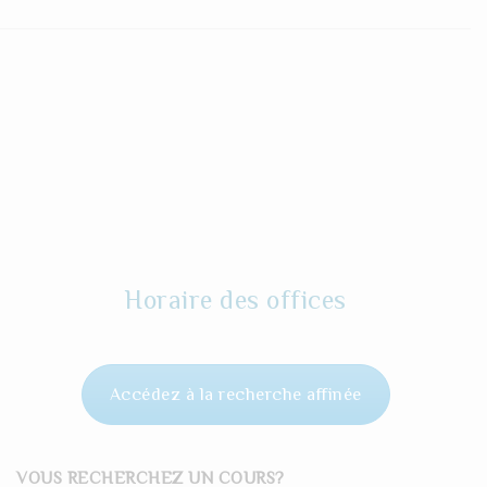
Horaire des offices
Accédez à la recherche affinée
VOUS RECHERCHEZ UN COURS?