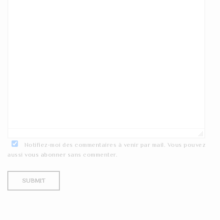
Notifiez-moi des commentaires à venir par mail. Vous pouvez
aussi
vous abonner
sans commenter.