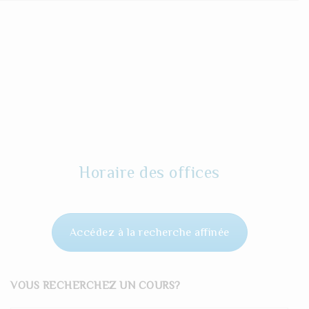
Horaire des offices
Accédez à la recherche affinée
VOUS RECHERCHEZ UN COURS?