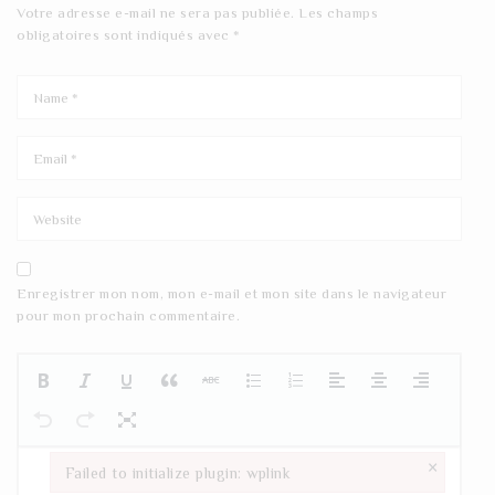
Votre adresse e-mail ne sera pas publiée.
Les champs
obligatoires sont indiqués avec
*
Enregistrer mon nom, mon e-mail et mon site dans le navigateur
pour mon prochain commentaire.
×
Failed to initialize plugin: wplink
Failed to initialize plugin: wplink