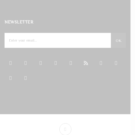
NEWSLETTER
OK