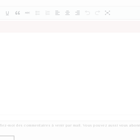
fiez-moi des commentaires à venir par mail. Vous pouvez aussi
vous abon