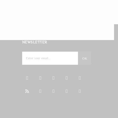
NEWSLETTER
OK