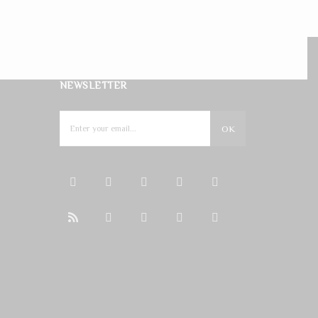
NEWSLETTER
OK