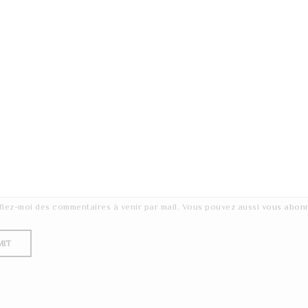
fiez-moi des commentaires à venir par mail. Vous pouvez aussi
vous abon