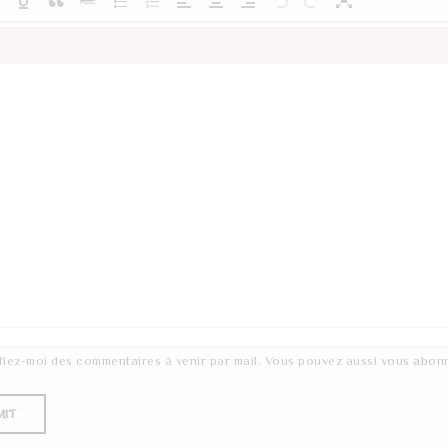
fiez-moi des commentaires à venir par mail. Vous pouvez aussi
vous abon