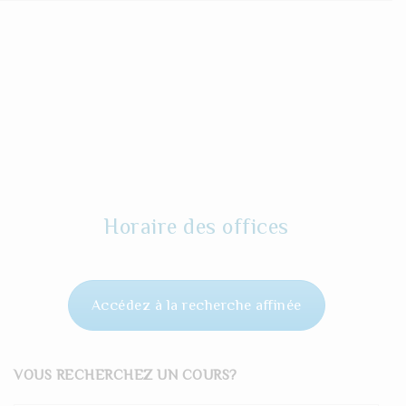
Horaire des offices
Accédez à la recherche affinée
VOUS RECHERCHEZ UN COURS?