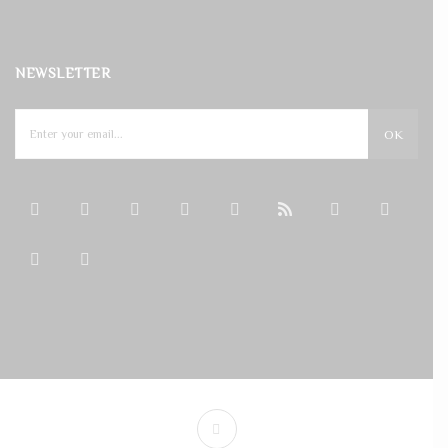
NEWSLETTER
OK