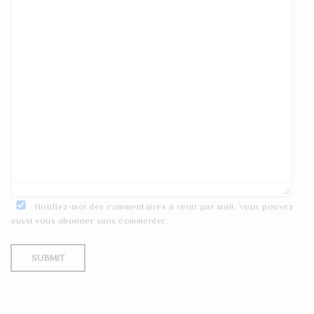
Notifiez-moi des commentaires à venir par mail. Vous pouvez
aussi
vous abonner
sans commenter.