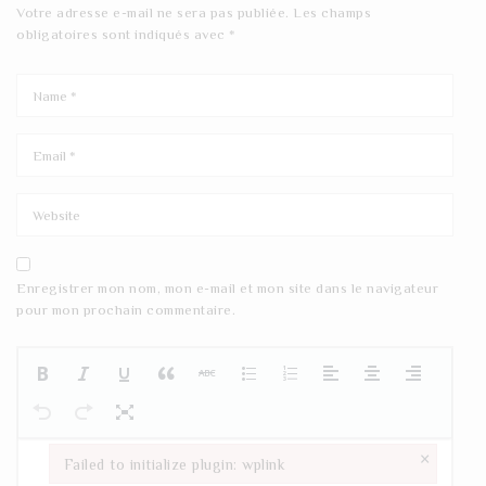
Votre adresse e-mail ne sera pas publiée.
Les champs
obligatoires sont indiqués avec
*
Enregistrer mon nom, mon e-mail et mon site dans le navigateur
pour mon prochain commentaire.
×
Failed to initialize plugin: wplink
Failed to initialize plugin: wplink