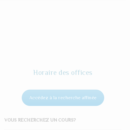
Horaire des offices
Accédez à la recherche affinée
VOUS RECHERCHEZ UN COURS?