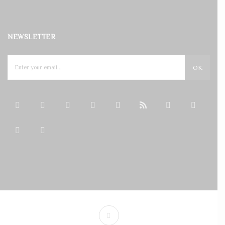
NEWSLETTER
OK