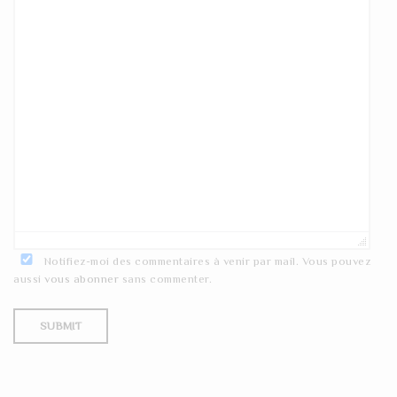
Notifiez-moi des commentaires à venir par mail. Vous pouvez
aussi
vous abonner
sans commenter.