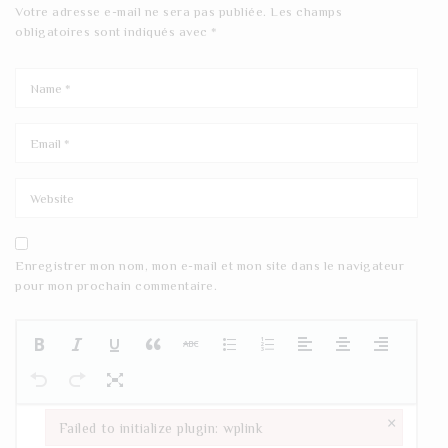
Votre adresse e-mail ne sera pas publiée.
Les champs
obligatoires sont indiqués avec
*
Enregistrer mon nom, mon e-mail et mon site dans le navigateur
pour mon prochain commentaire.
×
Failed to initialize plugin: wplink
Failed to initialize plugin: wplink