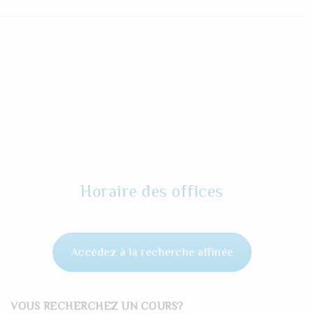
Horaire des offices
Accédez à la recherche affinée
VOUS RECHERCHEZ UN COURS?