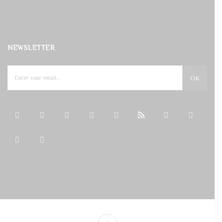
NEWSLETTER
OK