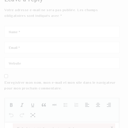
Votre adresse e-mail ne sera pas publiée.
Les champs
obligatoires sont indiqués avec
*
Enregistrer mon nom, mon e-mail et mon site dans le navigateur
pour mon prochain commentaire.
×