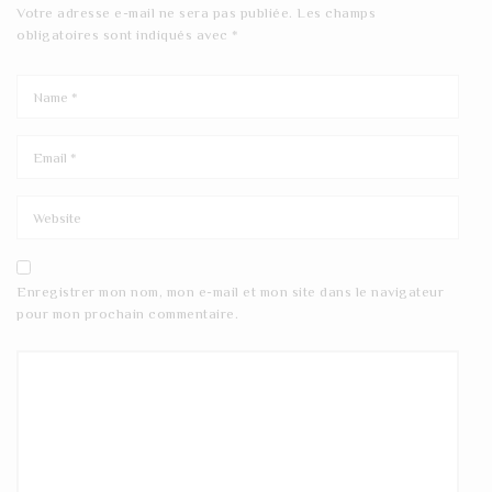
Votre adresse e-mail ne sera pas publiée.
Les champs
obligatoires sont indiqués avec
*
Enregistrer mon nom, mon e-mail et mon site dans le navigateur
pour mon prochain commentaire.