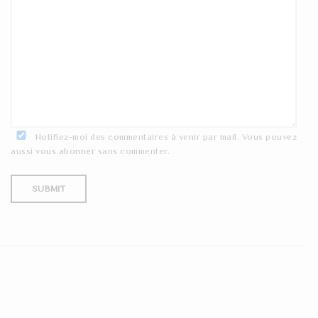
Notifiez-moi des commentaires à venir par mail. Vous pouvez
aussi
vous abonner
sans commenter.