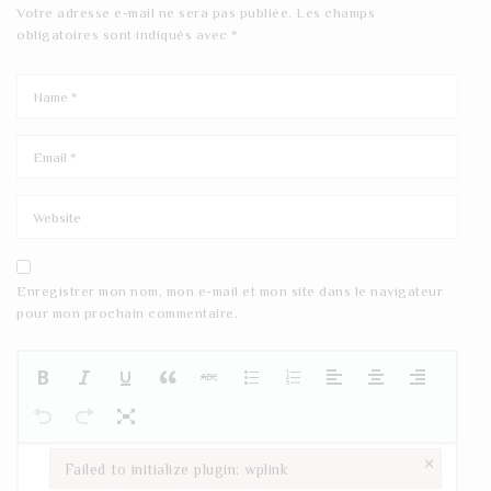
Votre adresse e-mail ne sera pas publiée.
Les champs
obligatoires sont indiqués avec
*
Enregistrer mon nom, mon e-mail et mon site dans le navigateur
pour mon prochain commentaire.
×
Failed to initialize plugin: wplink
Failed to initialize plugin: wplink