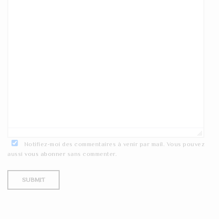
Notifiez-moi des commentaires à venir par mail. Vous pouvez
aussi
vous abonner
sans commenter.