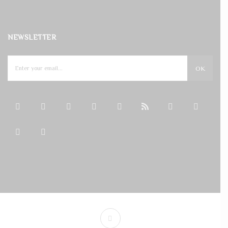
NEWSLETTER
OK