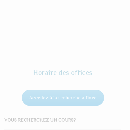
Horaire des offices
Accédez à la recherche affinée
VOUS RECHERCHEZ UN COURS?