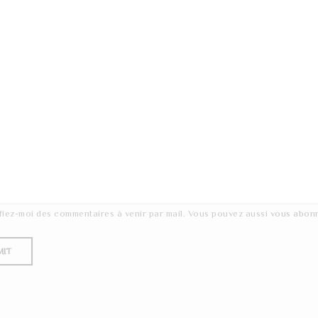
fiez-moi des commentaires à venir par mail. Vous pouvez aussi
vous abon