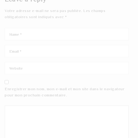
Votre adresse e-mail ne sera pas publiée.
Les champs
obligatoires sont indiqués avec
*
Enregistrer mon nom, mon e-mail et mon site dans le navigateur
pour mon prochain commentaire.