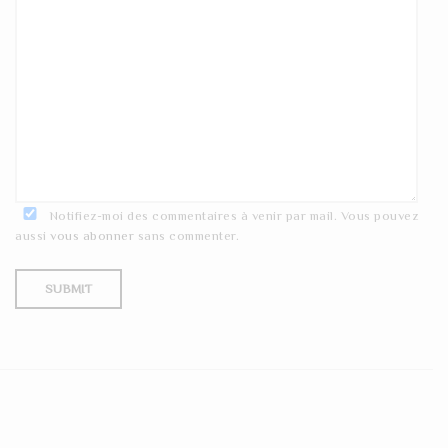
Notifiez-moi des commentaires à venir par mail. Vous pouvez
aussi
vous abonner
sans commenter.