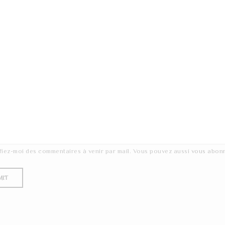
fiez-moi des commentaires à venir par mail. Vous pouvez aussi
vous abon