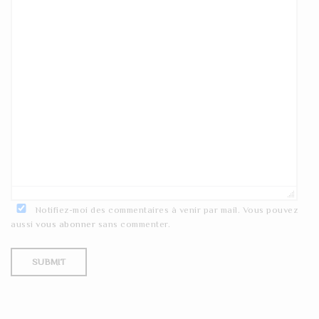
Notifiez-moi des commentaires à venir par mail. Vous pouvez
aussi
vous abonner
sans commenter.