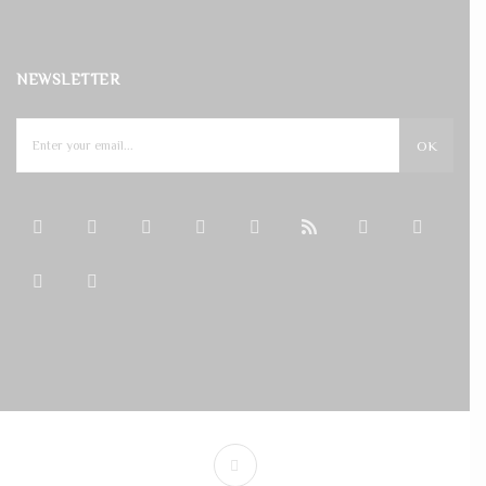
NEWSLETTER
OK