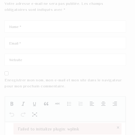
Votre adresse e-mail ne sera pas publiée.
Les champs
obligatoires sont indiqués avec
*
Enregistrer mon nom, mon e-mail et mon site dans le navigateur
pour mon prochain commentaire.
×
Failed to initialize plugin: wplink
Failed to initialize plugin: wplink