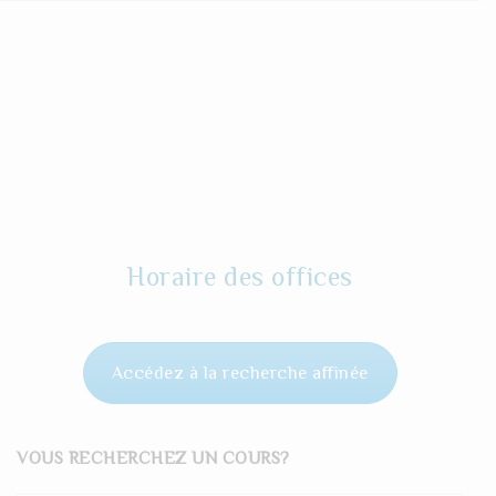
Horaire des offices
Accédez à la recherche affinée
VOUS RECHERCHEZ UN COURS?