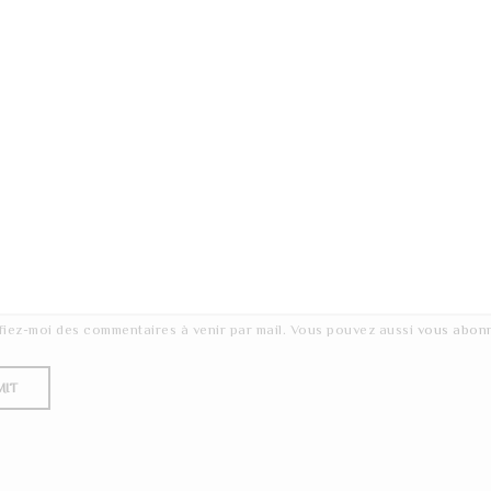
fiez-moi des commentaires à venir par mail. Vous pouvez aussi
vous abon