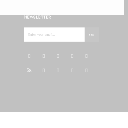
NEWSLETTER
OK