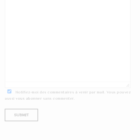
Notifiez-moi des commentaires à venir par mail. Vous pouvez
aussi
vous abonner
sans commenter.