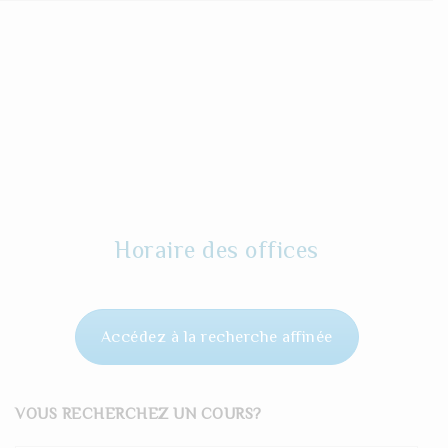
Horaire des offices
Accédez à la recherche affinée
VOUS RECHERCHEZ UN COURS?