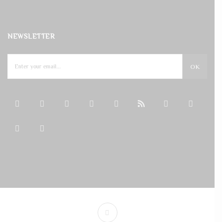
NEWSLETTER
OK