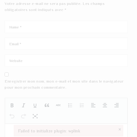
Votre adresse e-mail ne sera pas publiée.
Les champs
obligatoires sont indiqués avec
*
Enregistrer mon nom, mon e-mail et mon site dans le navigateur
pour mon prochain commentaire.
×
Failed to initialize plugin: wplink
Failed to initialize plugin: wplink