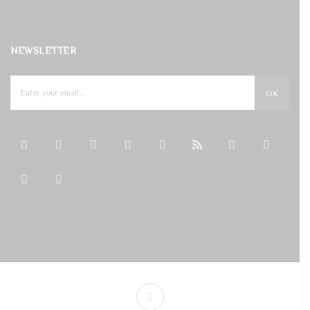
NEWSLETTER
OK