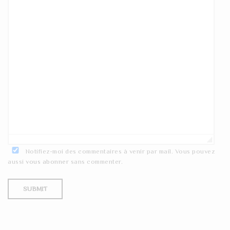
Notifiez-moi des commentaires à venir par mail. Vous pouvez
aussi
vous abonner
sans commenter.