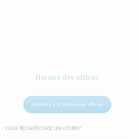
Horaire des offices
Accédez à la recherche affinée
VOUS RECHERCHEZ UN COURS?