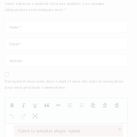
Votre adresse e-mail ne sera pas publiée.
Les champs
obligatoires sont indiqués avec
*
Enregistrer mon nom, mon e-mail et mon site dans le navigateur
pour mon prochain commentaire.
×
Failed to initialize plugin: wplink
Failed to initialize plugin: wplink