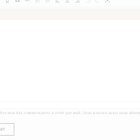
fiez-moi des commentaires à venir par mail. Vous pouvez aussi
vous abon