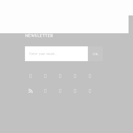
NEWSLETTER
OK