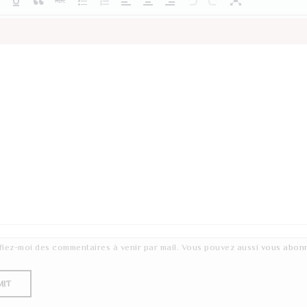
fiez-moi des commentaires à venir par mail. Vous pouvez aussi
vous abon