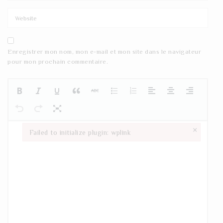
Enregistrer mon nom, mon e-mail et mon site dans le navigateur
pour mon prochain commentaire.
×
Failed to initialize plugin: wplink
Failed to initialize plugin: wplink