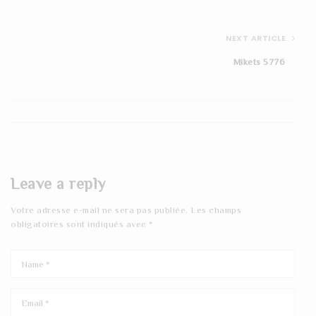
NEXT ARTICLE
Mikets 5776
Leave a reply
Votre adresse e-mail ne sera pas publiée.
Les champs
obligatoires sont indiqués avec
*