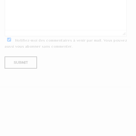
Notifiez-moi des commentaires à venir par mail. Vous pouvez
aussi
vous abonner
sans commenter.