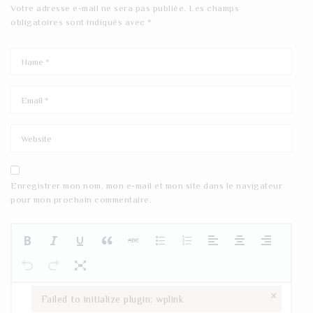
Votre adresse e-mail ne sera pas publiée.
Les champs
obligatoires sont indiqués avec
*
Enregistrer mon nom, mon e-mail et mon site dans le navigateur
pour mon prochain commentaire.
×
Failed to initialize plugin: wplink
Failed to initialize plugin: wplink