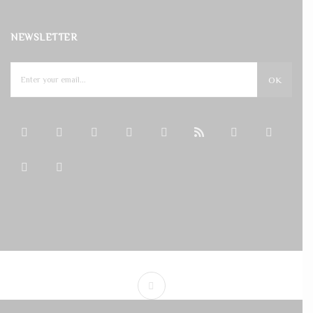
NEWSLETTER
OK