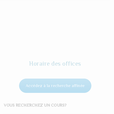
Horaire des offices
Accédez à la recherche affinée
VOUS RECHERCHEZ UN COURS?