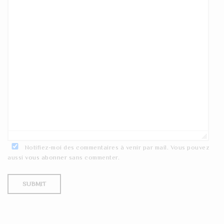
Notifiez-moi des commentaires à venir par mail. Vous pouvez
aussi
vous abonner
sans commenter.