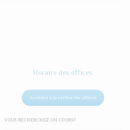
Horaire des offices
Accédez à la recherche affinée
VOUS RECHERCHEZ UN COURS?