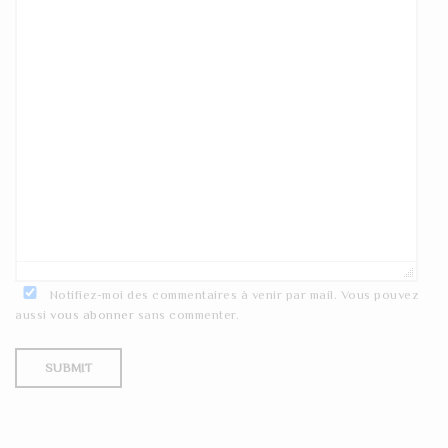
Notifiez-moi des commentaires à venir par mail. Vous pouvez
aussi
vous abonner
sans commenter.