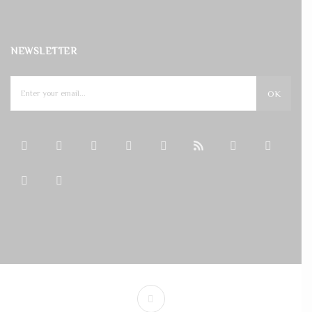
NEWSLETTER
OK