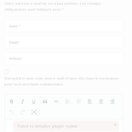
Votre adresse e-mail ne sera pas publiée.
Les champs
obligatoires sont indiqués avec
*
Enregistrer mon nom, mon e-mail et mon site dans le navigateur
pour mon prochain commentaire.
×
Failed to initialize plugin: wplink
Failed to initialize plugin: wplink