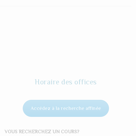
Horaire des offices
Accédez à la recherche affinée
VOUS RECHERCHEZ UN COURS?