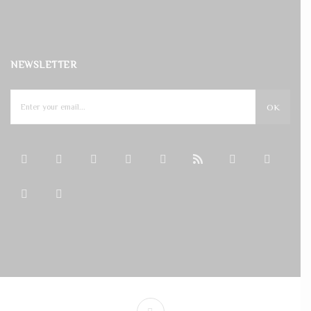
NEWSLETTER
OK