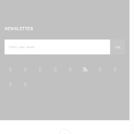
NEWSLETTER
OK