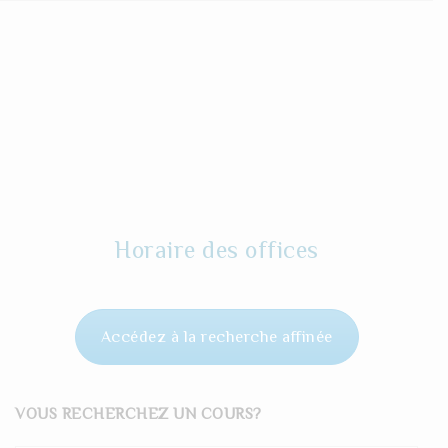
Horaire des offices
Accédez à la recherche affinée
VOUS RECHERCHEZ UN COURS?