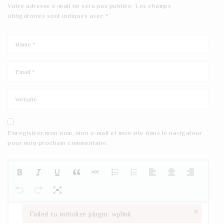
Votre adresse e-mail ne sera pas publiée.
Les champs
obligatoires sont indiqués avec
*
Enregistrer mon nom, mon e-mail et mon site dans le navigateur
pour mon prochain commentaire.
×
Failed to initialize plugin: wplink
Failed to initialize plugin: wplink