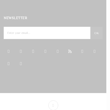
NEWSLETTER
OK