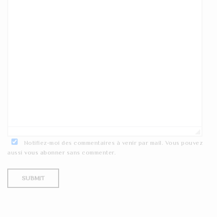
Notifiez-moi des commentaires à venir par mail. Vous pouvez
aussi
vous abonner
sans commenter.