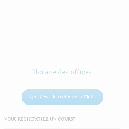
Horaire des offices
Accédez à la recherche affinée
VOUS RECHERCHEZ UN COURS?