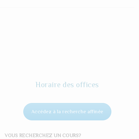
Horaire des offices
Accédez à la recherche affinée
VOUS RECHERCHEZ UN COURS?