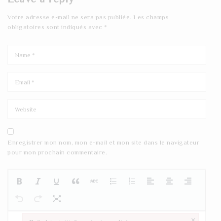
Votre adresse e-mail ne sera pas publiée.
Les champs
obligatoires sont indiqués avec
*
Enregistrer mon nom, mon e-mail et mon site dans le navigateur
pour mon prochain commentaire.
×