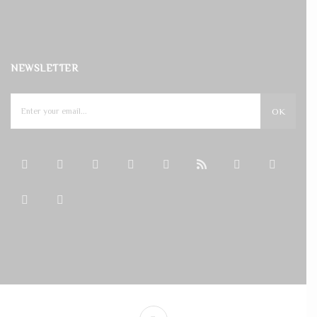
NEWSLETTER
OK