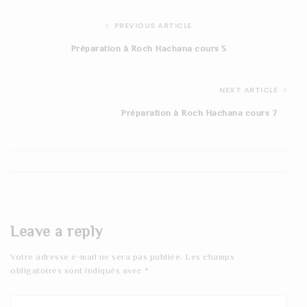
PREVIOUS ARTICLE
Préparation à Roch Hachana cours 5
NEXT ARTICLE
Préparation à Roch Hachana cours 7
Leave a reply
Votre adresse e-mail ne sera pas publiée.
Les champs
obligatoires sont indiqués avec
*