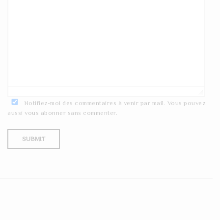
Notifiez-moi des commentaires à venir par mail. Vous pouvez
aussi
vous abonner
sans commenter.