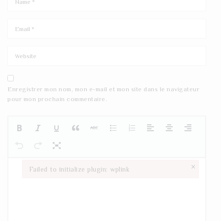
Enregistrer mon nom, mon e-mail et mon site dans le navigateur
pour mon prochain commentaire.
×
Failed to initialize plugin: wplink
Failed to initialize plugin: wplink