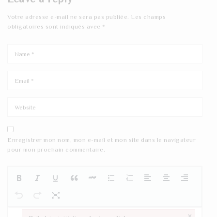
Votre adresse e-mail ne sera pas publiée.
Les champs
obligatoires sont indiqués avec
*
Enregistrer mon nom, mon e-mail et mon site dans le navigateur
pour mon prochain commentaire.
×