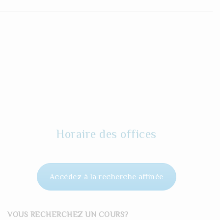
Horaire des offices
Accédez à la recherche affinée
VOUS RECHERCHEZ UN COURS?