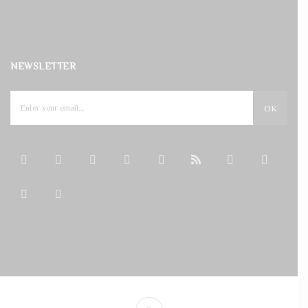
NEWSLETTER
OK