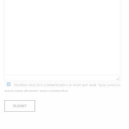
Notifiez-moi des commentaires à venir par mail. Vous pouvez
aussi
vous abonner
sans commenter.