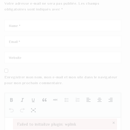
Votre adresse e-mail ne sera pas publiée.
Les champs
obligatoires sont indiqués avec
*
Enregistrer mon nom, mon e-mail et mon site dans le navigateur
pour mon prochain commentaire.
×
Failed to initialize plugin: wplink
Failed to initialize plugin: wplink