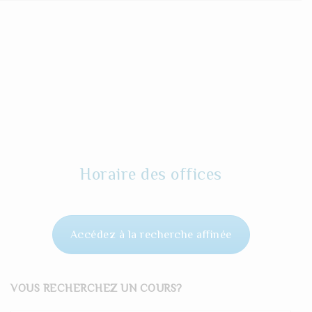
Horaire des offices
Accédez à la recherche affinée
VOUS RECHERCHEZ UN COURS?