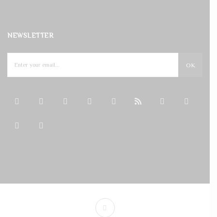
NEWSLETTER
OK