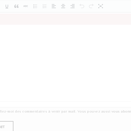
fiez-moi des commentaires à venir par mail. Vous pouvez aussi
vous abon