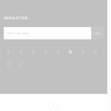
NEWSLETTER
OK