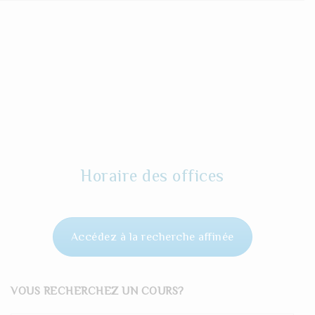
Horaire des offices
Accédez à la recherche affinée
VOUS RECHERCHEZ UN COURS?