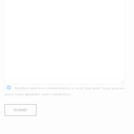
Notifiez-moi des commentaires à venir par mail. Vous pouvez
aussi
vous abonner
sans commenter.