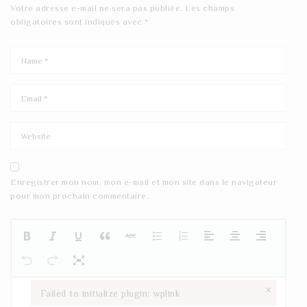
Votre adresse e-mail ne sera pas publiée.
Les champs
obligatoires sont indiqués avec
*
Enregistrer mon nom, mon e-mail et mon site dans le navigateur
pour mon prochain commentaire.
×
Failed to initialize plugin: wplink
Failed to initialize plugin: wplink