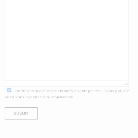
Notifiez-moi des commentaires à venir par mail. Vous pouvez
aussi
vous abonner
sans commenter.