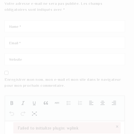
Votre adresse e-mail ne sera pas publiée.
Les champs
obligatoires sont indiqués avec
*
Enregistrer mon nom, mon e-mail et mon site dans le navigateur
pour mon prochain commentaire.
×
Failed to initialize plugin: wplink
Failed to initialize plugin: wplink