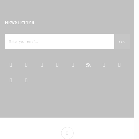
NEWSLETTER
OK