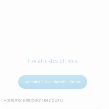
Horaire des offices
Accédez à la recherche affinée
VOUS RECHERCHEZ UN COURS?