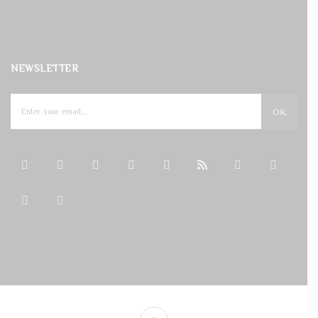
NEWSLETTER
OK