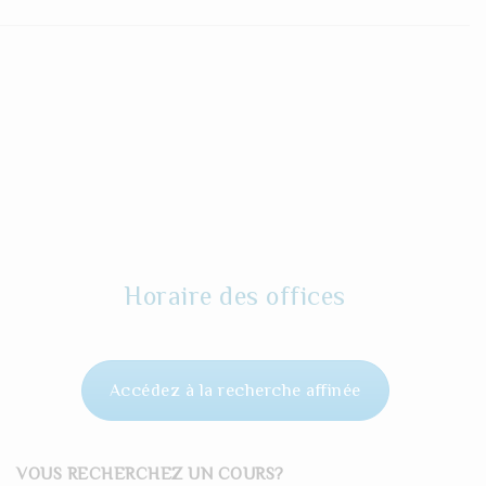
Horaire des offices
Accédez à la recherche affinée
VOUS RECHERCHEZ UN COURS?