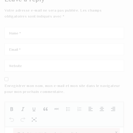
Votre adresse e-mail ne sera pas publiée.
Les champs
obligatoires sont indiqués avec
*
Enregistrer mon nom, mon e-mail et mon site dans le navigateur
pour mon prochain commentaire.
×