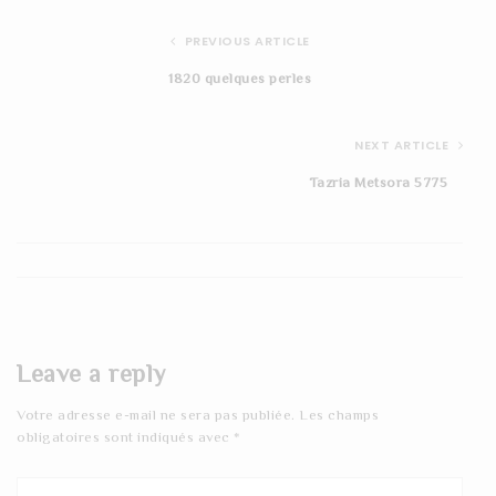
PREVIOUS ARTICLE
1820 quelques perles
NEXT ARTICLE
Tazria Metsora 5775
Leave a reply
Votre adresse e-mail ne sera pas publiée.
Les champs
obligatoires sont indiqués avec
*