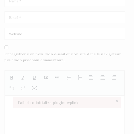
Enregistrer mon nom, mon e-mail et mon site dans le navigateur
pour mon prochain commentaire.
×
Failed to initialize plugin: wplink
Failed to initialize plugin: wplink