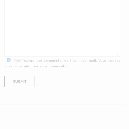
Notifiez-moi des commentaires à venir par mail. Vous pouvez
aussi
vous abonner
sans commenter.