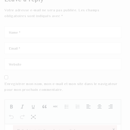
Votre adresse e-mail ne sera pas publiée.
Les champs
obligatoires sont indiqués avec
*
Enregistrer mon nom, mon e-mail et mon site dans le navigateur
pour mon prochain commentaire.
×