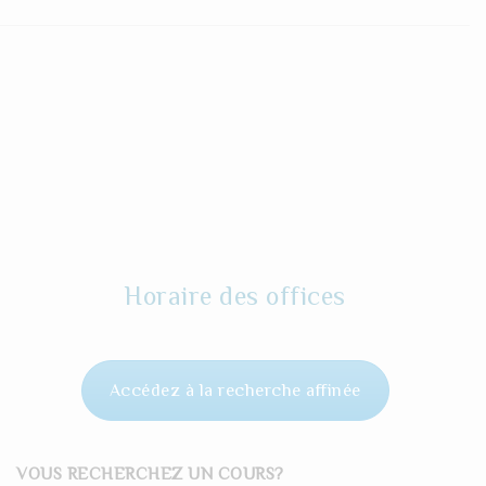
Horaire des offices
Accédez à la recherche affinée
VOUS RECHERCHEZ UN COURS?