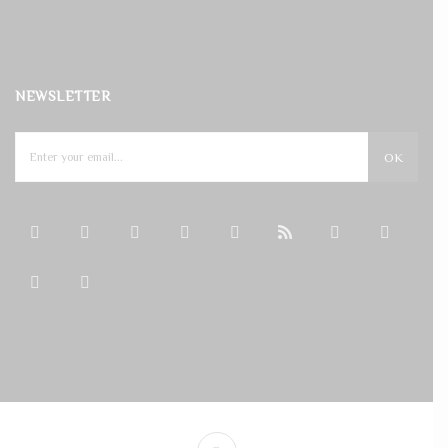
NEWSLETTER
OK