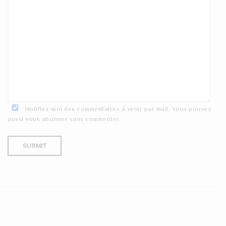
Notifiez-moi des commentaires à venir par mail. Vous pouvez
aussi
vous abonner
sans commenter.