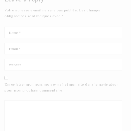
Votre adresse e-mail ne sera pas publiée.
Les champs
obligatoires sont indiqués avec
*
Enregistrer mon nom, mon e-mail et mon site dans le navigateur
pour mon prochain commentaire.