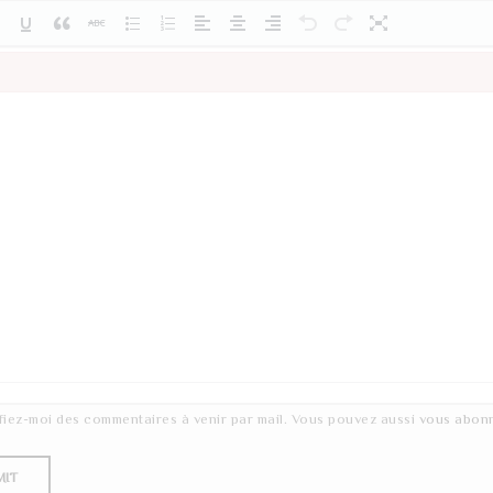
fiez-moi des commentaires à venir par mail. Vous pouvez aussi
vous abon