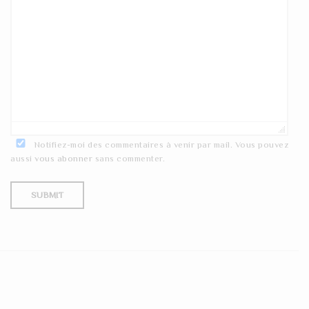
Notifiez-moi des commentaires à venir par mail. Vous pouvez
aussi
vous abonner
sans commenter.