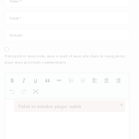
Enregistrer mon nom, mon e-mail et mon site dans le navigateur
pour mon prochain commentaire.
×
Failed to initialize plugin: wplink
Failed to initialize plugin: wplink