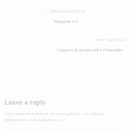
PREVIOUS ARTICLE
Haggada 1/2
NEXT ARTICLE
L’apport du peuple juif à l’Humanité
Leave a reply
Votre adresse e-mail ne sera pas publiée.
Les champs
obligatoires sont indiqués avec
*