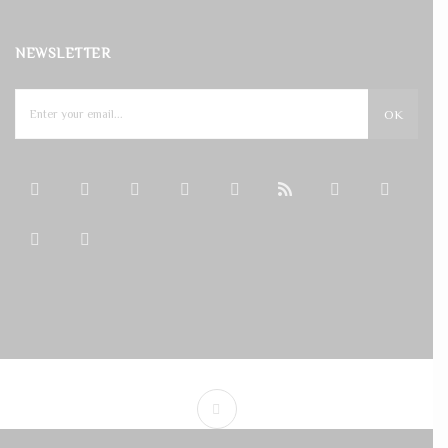
NEWSLETTER
OK