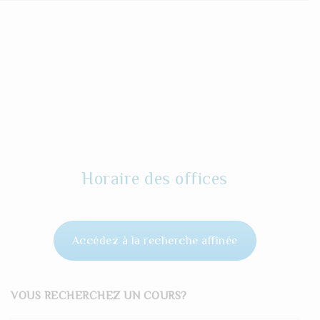
Horaire des offices
Accédez à la recherche affinée
VOUS RECHERCHEZ UN COURS?