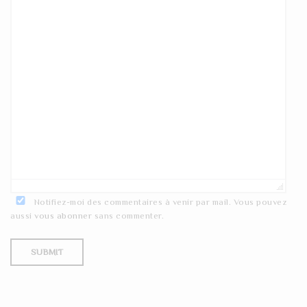
Notifiez-moi des commentaires à venir par mail. Vous pouvez
aussi
vous abonner
sans commenter.