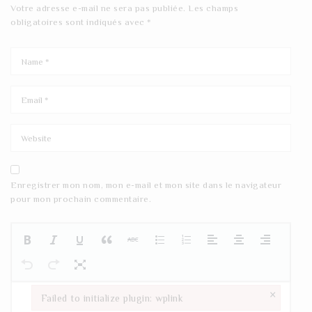
Votre adresse e-mail ne sera pas publiée.
Les champs
obligatoires sont indiqués avec
*
Enregistrer mon nom, mon e-mail et mon site dans le navigateur
pour mon prochain commentaire.
×
Failed to initialize plugin: wplink
Failed to initialize plugin: wplink