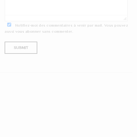
Notifiez-moi des commentaires à venir par mail. Vous pouvez
aussi
vous abonner
sans commenter.