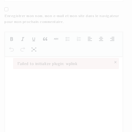
Enregistrer mon nom, mon e-mail et mon site dans le navigateur
pour mon prochain commentaire.
×
Failed to initialize plugin: wplink
Failed to initialize plugin: wplink