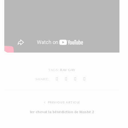
TAGS:
RAV GAY
SHARE:
PREVIOUS ARTICLE
1er chevat la bénédiction de Moshé 2