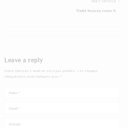
NEXT ARTICLE
Traité Soucca cours 11
Leave a reply
Votre adresse e-mail ne sera pas publiée.
Les champs
obligatoires sont indiqués avec
*