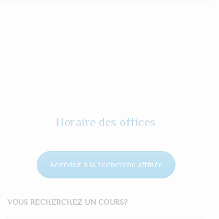
Horaire des offices
Accédez à la recherche affinée
VOUS RECHERCHEZ UN COURS?