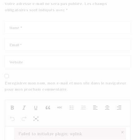
Votre adresse e-mail ne sera pas publiée.
Les champs
obligatoires sont indiqués avec
*
Enregistrer mon nom, mon e-mail et mon site dans le navigateur
pour mon prochain commentaire.
×
Failed to initialize plugin: wplink
Failed to initialize plugin: wplink