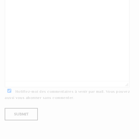
Notifiez-moi des commentaires à venir par mail. Vous pouvez
aussi
vous abonner
sans commenter.