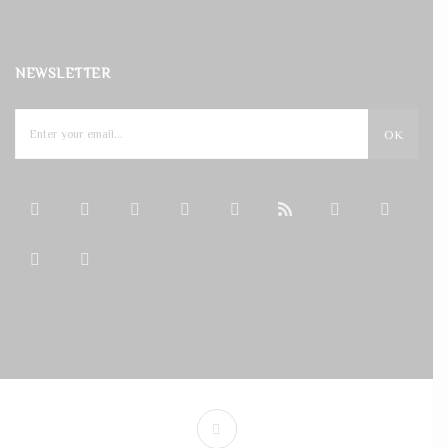
NEWSLETTER
OK