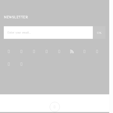
NEWSLETTER
OK