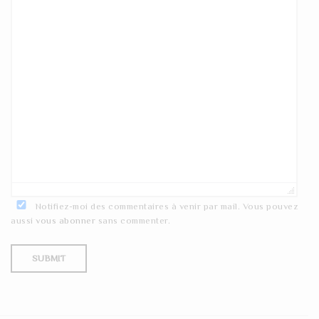
Notifiez-moi des commentaires à venir par mail. Vous pouvez
aussi
vous abonner
sans commenter.