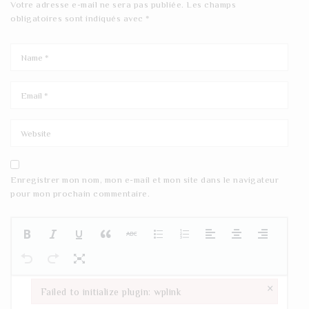
Votre adresse e-mail ne sera pas publiée.
Les champs
obligatoires sont indiqués avec
*
Enregistrer mon nom, mon e-mail et mon site dans le navigateur
pour mon prochain commentaire.
×
Failed to initialize plugin: wplink
Failed to initialize plugin: wplink