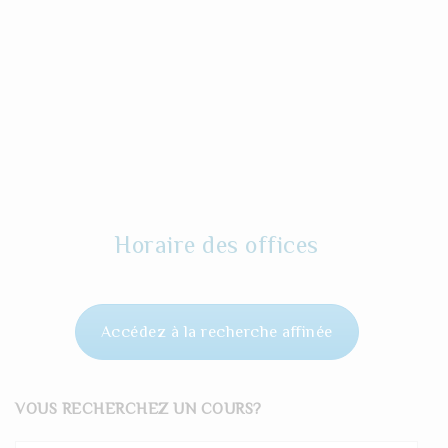
Horaire des offices
Accédez à la recherche affinée
VOUS RECHERCHEZ UN COURS?