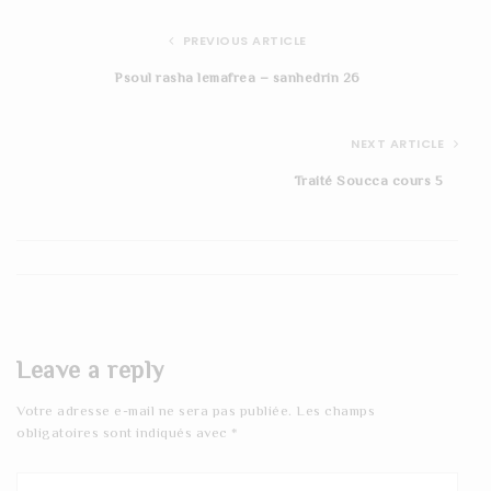
PREVIOUS ARTICLE
Psoul rasha lemafrea – sanhedrin 26
NEXT ARTICLE
Traité Soucca cours 5
Leave a reply
Votre adresse e-mail ne sera pas publiée.
Les champs
obligatoires sont indiqués avec
*