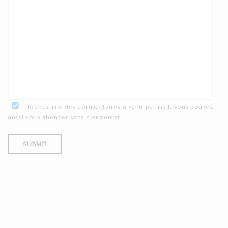
Notifiez-moi des commentaires à venir par mail. Vous pouvez
aussi
vous abonner
sans commenter.