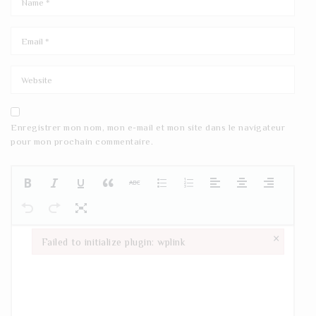
Enregistrer mon nom, mon e-mail et mon site dans le navigateur
pour mon prochain commentaire.
×
Failed to initialize plugin: wplink
Failed to initialize plugin: wplink