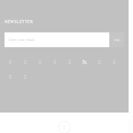
NEWSLETTER
OK