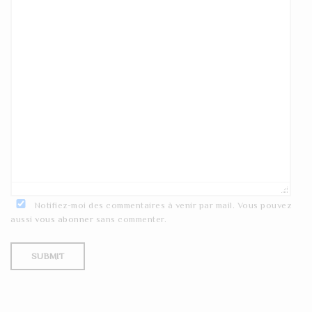
Notifiez-moi des commentaires à venir par mail. Vous pouvez
aussi
vous abonner
sans commenter.