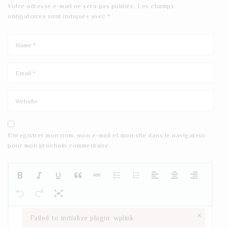
Votre adresse e-mail ne sera pas publiée.
Les champs
obligatoires sont indiqués avec
*
Enregistrer mon nom, mon e-mail et mon site dans le navigateur
pour mon prochain commentaire.
×
Failed to initialize plugin: wplink
Failed to initialize plugin: wplink