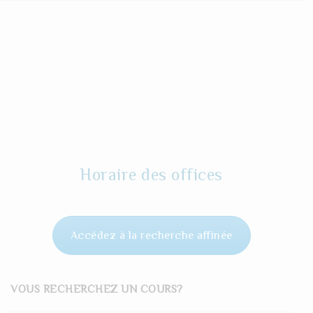
Horaire des offices
Accédez à la recherche affinée
VOUS RECHERCHEZ UN COURS?