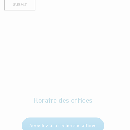
Horaire des offices
Accédez à la recherche affinée