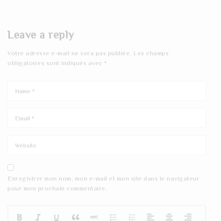
Leave a reply
Votre adresse e-mail ne sera pas publiée.
Les champs
obligatoires sont indiqués avec
*
Enregistrer mon nom, mon e-mail et mon site dans le navigateur
pour mon prochain commentaire.