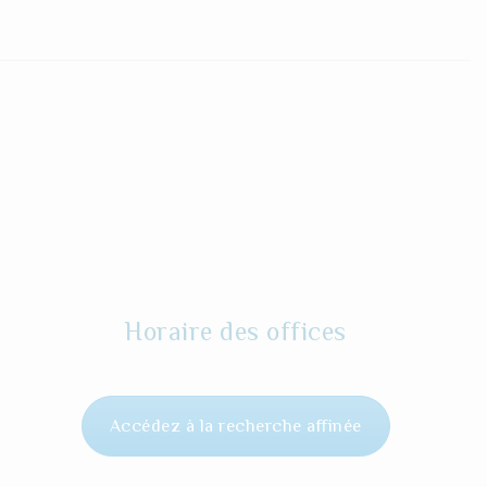
Horaire des offices
Accédez à la recherche affinée