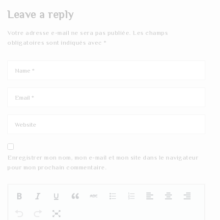
Leave a reply
Votre adresse e-mail ne sera pas publiée.
Les champs
obligatoires sont indiqués avec
*
Enregistrer mon nom, mon e-mail et mon site dans le navigateur
pour mon prochain commentaire.