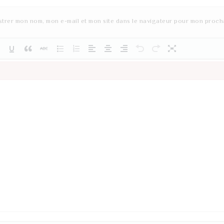
strer mon nom, mon e-mail et mon site dans le navigateur pour mon proch