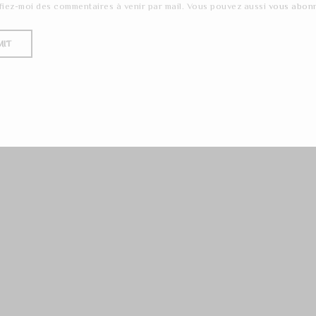
fiez-moi des commentaires à venir par mail. Vous pouvez aussi
vous abon