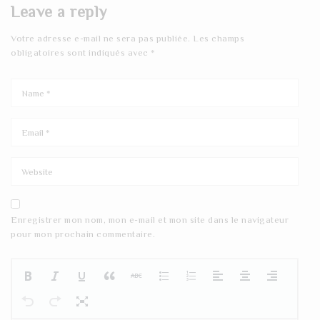
Leave a reply
Votre adresse e-mail ne sera pas publiée.
Les champs
obligatoires sont indiqués avec
*
Enregistrer mon nom, mon e-mail et mon site dans le navigateur
pour mon prochain commentaire.