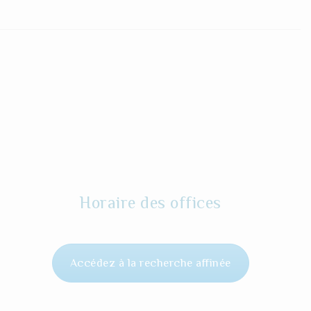
Horaire des offices
Accédez à la recherche affinée