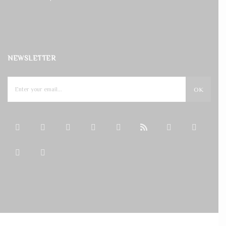
NEWSLETTER
OK